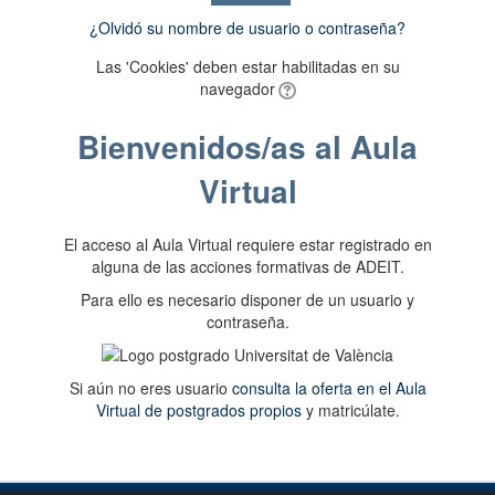
¿Olvidó su nombre de usuario o contraseña?
Las 'Cookies' deben estar habilitadas en su
navegador
Bienvenidos/as al Aula
Virtual
El acceso al Aula Virtual requiere estar registrado en
alguna de las acciones formativas de ADEIT.
Para ello es necesario disponer de un usuario y
contraseña.
Si aún no eres usuario
consulta la oferta en el Aula
Virtual de postgrados propios
y matricúlate.