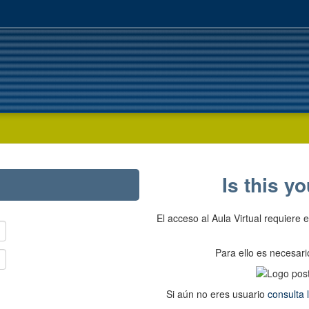
Is this yo
El acceso al Aula Virtual requiere 
Para ello es necesar
Si aún no eres usuario
consulta 